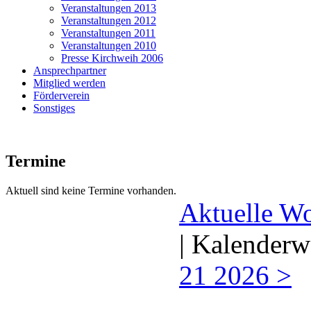
Veranstaltungen 2013
Veranstaltungen 2012
Veranstaltungen 2011
Veranstaltungen 2010
Presse Kirchweih 2006
Ansprechpartner
Mitglied werden
Förderverein
Sonstiges
Termine
Aktuell sind keine Termine vorhanden.
Aktuelle W
| Kalenderw
21 2026 >