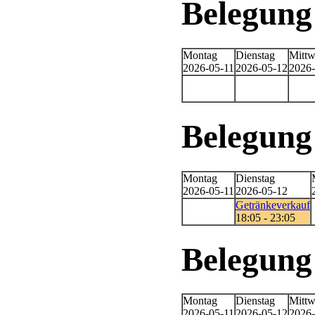
Belegung
Montag
Dienstag
Mitt
2026-05-11
2026-05-12
2026-
Belegung
Montag
Dienstag
2026-05-11
2026-05-12
Getränkeverkauf
18:05 - 23:05
Belegun
Montag
Dienstag
Mitt
2026-05-11
2026-05-12
2026-