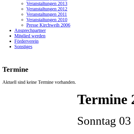
Veranstaltungen 2013
Veranstaltungen 2012
Veranstaltungen 2011
Veranstaltungen 2010
Presse Kirchweih 2006
Ansprechpartner
Mitglied werden
Förderverein
Sonstiges
Termine
Aktuell sind keine Termine vorhanden.
Termine 
Sonntag
03