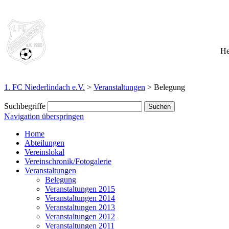
He
1. FC Niederlindach e.V.
>
Veranstaltungen
>
Belegung
Suchbegriffe
Navigation überspringen
Home
Abteilungen
Vereinslokal
Vereinschronik/Fotogalerie
Veranstaltungen
Belegung
Veranstaltungen 2015
Veranstaltungen 2014
Veranstaltungen 2013
Veranstaltungen 2012
Veranstaltungen 2011