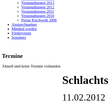
Veranstaltungen 2013
Veranstaltungen 2012
Veranstaltungen 2011
Veranstaltungen 2010
Presse Kirchweih 2006
Ansprechpartner
Mitglied werden
Förderverein
Sonstiges
Termine
Aktuell sind keine Termine vorhanden.
Schlachts
11.02.2012