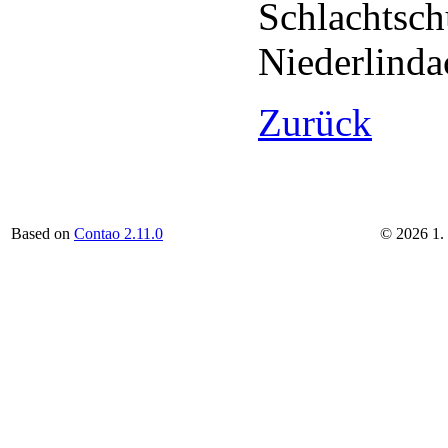
Schlachtsch
Niederlinda
Zurück
Based on
Contao 2.11.0
©
2026
1.