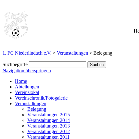
He
1. FC Niederlindach e.V.
>
Veranstaltungen
>
Belegung
Suchbegriffe
Navigation überspringen
Home
Abteilungen
Vereinslokal
Vereinschronik/Fotogalerie
Veranstaltungen
Belegung
Veranstaltungen 2015
Veranstaltungen 2014
Veranstaltungen 2013
Veranstaltungen 2012
Veranstaltungen 2011