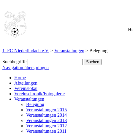
He
1. FC Niederlindach e.V.
>
Veranstaltungen
>
Belegung
Suchbegriffe
Navigation überspringen
Home
Abteilungen
Vereinslokal
Vereinschronik/Fotogalerie
Veranstaltungen
Belegung
Veranstaltungen 2015
Veranstaltungen 2014
Veranstaltungen 2013
Veranstaltungen 2012
Veranstaltungen 2011