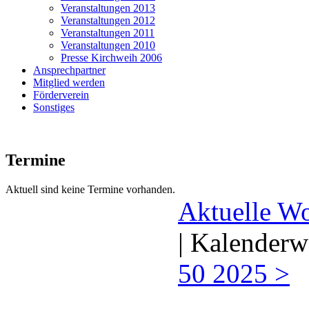
Veranstaltungen 2013
Veranstaltungen 2012
Veranstaltungen 2011
Veranstaltungen 2010
Presse Kirchweih 2006
Ansprechpartner
Mitglied werden
Förderverein
Sonstiges
Termine
Aktuell sind keine Termine vorhanden.
Aktuelle W
| Kalenderw
50 2025 >