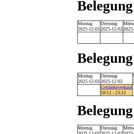
Belegung
Montag
Dienstag
Mitt
2025-12-01
2025-12-02
2025
Belegung
Montag
Dienstag
2025-12-01
2025-12-02
Getränkeverkauf
18:12 - 23:12
Belegun
Montag
Dienstag
Mitt
2025-12-01
2025-12-02
2025